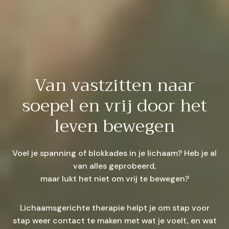
Van vastzitten naar
soepel en vrij door het
leven bewegen
Voel je spanning of blokkades in je lichaam? Heb je al
van alles geprobeerd,
maar lukt het niet om vrij te bewegen?
Lichaamsgerichte therapie helpt je om stap voor
stap weer contact te maken met wat je voelt, en wat