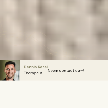
Dennis Ketel
Neem contact op
Therapeut