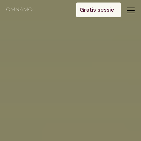
Gratis sessie