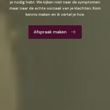
je nodig hebt. We kijken niet naar de symptomen
maar naar de echte oorzaak van je klachten. Kom
kennis maken en ik vertel je hoe.
Afspraak maken