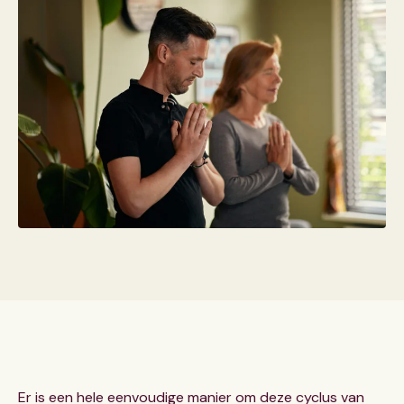
Er is een hele eenvoudige manier om deze cyclus van