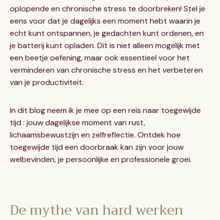
oplopende en chronische stress te doorbreken! Stel je
eens voor dat je dagelijks een moment hebt waarin je
echt kunt ontspannen, je gedachten kunt ordenen, en
je batterij kunt opladen. Dit is niet alleen mogelijk met
een beetje oefening, maar ook essentieel voor het
verminderen van chronische stress en het verbeteren
van je productiviteit.
In dit blog neem ik je mee op een reis naar toegewijde
tijd : jouw dagelijkse moment van rust,
lichaamsbewustzijn en zelfreflectie. Ontdek hoe
toegewijde tijd een doorbraak kan zijn voor jouw
welbevinden, je persoonlijke en professionele groei.
De mythe van hard werken