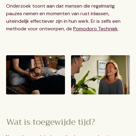
Onderzoek toont aan dat mensen die regelmatig
pauzes nemen en momenten van rust inlassen,
uiteindelijk effectiever zijn in hun werk. Er is zelfs een
methode voor ontworpen, de
Pomodoro Techniek
.
Wat is toegewijde tijd?