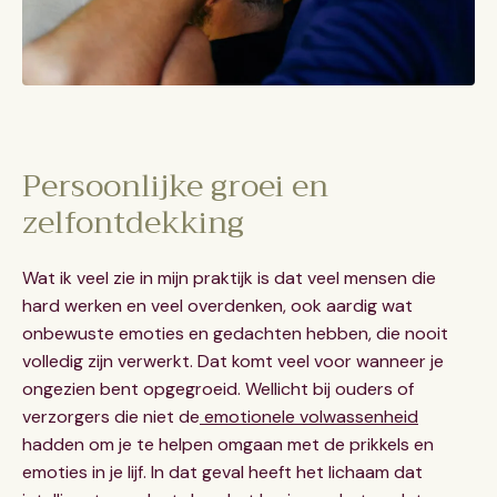
Persoonlijke groei en
zelfontdekking
Wat ik veel zie in mijn praktijk is dat veel mensen die
hard werken en veel overdenken, ook aardig wat
onbewuste emoties en gedachten hebben, die nooit
volledig zijn verwerkt. Dat komt veel voor wanneer je
ongezien bent opgegroeid. Wellicht bij ouders of
verzorgers die niet de
emotionele volwassenheid
hadden om je te helpen omgaan met de prikkels en
emoties in je lijf. In dat geval heeft het lichaam dat