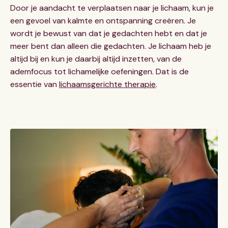
Door je aandacht te verplaatsen naar je lichaam, kun je
een gevoel van kalmte en ontspanning creëren. Je
wordt je bewust van dat je gedachten hebt en dat je
meer bent dan alleen die gedachten. Je lichaam heb je
altijd bij en kun je daarbij altijd inzetten, van de
ademfocus tot lichamelijke oefeningen. Dat is de
essentie van
lichaamsgerichte therapie
.