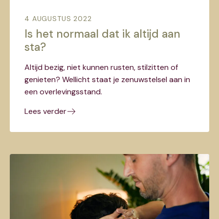
4 AUGUSTUS 2022
Is het normaal dat ik altijd aan
sta?
Altijd bezig, niet kunnen rusten, stilzitten of
genieten? Wellicht staat je zenuwstelsel aan in
een overlevingsstand.
Lees verder