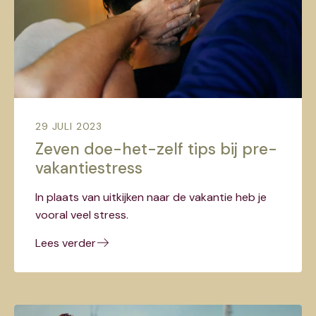
29 JULI 2023
Zeven doe-het-zelf tips bij pre-
vakantiestress
In plaats van uitkijken naar de vakantie heb je
vooral veel stress.
Lees verder