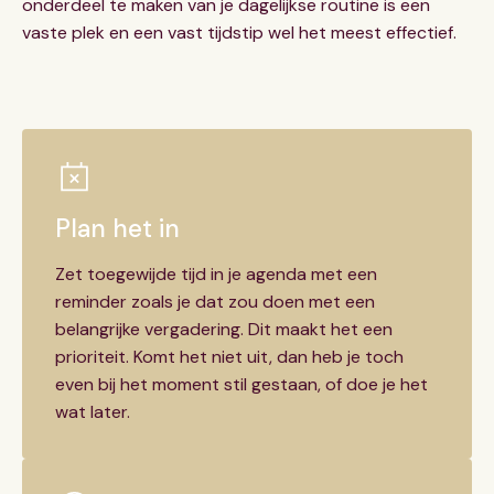
onderdeel te maken van je dagelijkse routine is een
vaste plek en een vast tijdstip wel het meest effectief.
Plan het in
Zet toegewijde tijd in je agenda met een
reminder zoals je dat zou doen met een
belangrijke vergadering. Dit maakt het een
prioriteit. Komt het niet uit, dan heb je toch
even bij het moment stil gestaan, of doe je het
wat later.