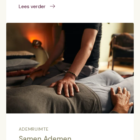
Lees verder
ADEMRUIMTE
Samen Ademen