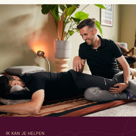
IK KAN JE HELPEN