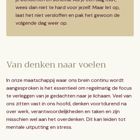
wees dan niet te hard voor jezelf. Maar let op,
laat het niet versloffen en pak het gewoon de
volgende dag weer op.
Van denken naar voelen
In onze maatschappij waar ons brein continu wordt
aangesproken is het essentieel om regelmatig de focus
te verleggen van je gedachten naar je lichaam. Veel van
ons zitten vast in ons hoofd, denken voortdurend na
over werk, verantwoordelijkheden en taken en zijn
misschien wel aan het overdenken. Dit kan leiden tot
mentale uitputting en stress.