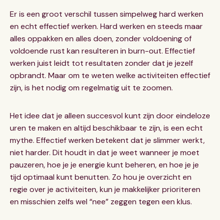
Er is een groot verschil tussen simpelweg hard werken
en echt effectief werken. Hard werken en steeds maar
alles oppakken en alles doen, zonder voldoening of
voldoende rust kan resulteren in burn-out. Effectief
werken juist leidt tot resultaten zonder dat je jezelf
opbrandt. Maar om te weten welke activiteiten effectief
zijn, is het nodig om regelmatig uit te zoomen.
Het idee dat je alleen succesvol kunt zijn door eindeloze
uren te maken en altijd beschikbaar te zijn, is een echt
mythe. Effectief werken betekent dat je slimmer werkt,
niet harder. Dit houdt in dat je weet wanneer je moet
pauzeren, hoe je je energie kunt beheren, en hoe je je
tijd optimaal kunt benutten. Zo hou je overzicht en
regie over je activiteiten, kun je makkelijker prioriteren
en misschien zelfs wel “nee” zeggen tegen een klus.