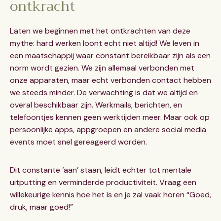
ontkracht
Laten we beginnen met het ontkrachten van deze
mythe: hard werken loont echt niet altijd! We leven in
een maatschappij waar constant bereikbaar zijn als een
norm wordt gezien. We zijn allemaal verbonden met
onze apparaten, maar echt verbonden contact hebben
we steeds minder. De verwachting is dat we altijd en
overal beschikbaar zijn. Werkmails, berichten, en
telefoontjes kennen geen werktijden meer. Maar ook op
persoonlijke apps, appgroepen en andere social media
events moet snel gereageerd worden.
Dit constante ‘aan’ staan, leidt echter tot mentale
uitputting en verminderde productiviteit. Vraag een
willekeurige kennis hoe het is en je zal vaak horen “Goed,
druk, maar goed!”