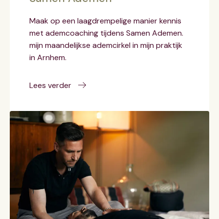
Maak op een laagdrempelige manier kennis
met ademcoaching tijdens Samen Ademen.
mijn maandelijkse ademcirkel in mijn praktijk
in Arnhem.
Lees verder