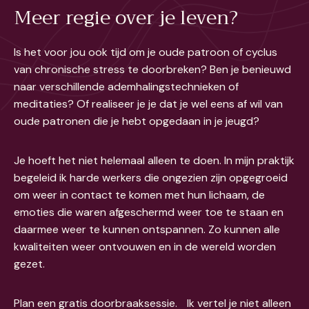
Meer regie over je leven?
Is het voor jou ook tijd om je oude patroon of cyclus
van chronische stress te doorbreken? Ben je benieuwd
naar verschillende ademhalingstechnieken of
meditaties? Of realiseer je je dat je wel eens af wil van
oude patronen die je hebt opgedaan in je jeugd?
Je hoeft het niet helemaal alleen te doen. In mijn praktijk
begeleid ik harde werkers die ongezien zijn opgegroeid
om weer in contact te komen met hun lichaam, de
emoties die waren afgeschermd weer toe te staan en
daarmee weer te kunnen ontspannen. Zo kunnen alle
kwaliteiten weer ontvouwen en in de wereld worden
gezet.
Plan een gratis doorbraaksessie. Ik vertel je niet alleen