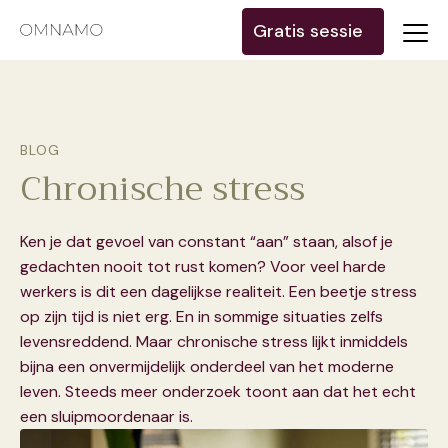
Gratis sessie
BLOG
Chronische stress
Ken je dat gevoel van constant “aan” staan, alsof je
gedachten nooit tot rust komen? Voor veel harde
werkers is dit een dagelijkse realiteit. Een beetje stress
op zijn tijd is niet erg. En in sommige situaties zelfs
levensreddend. Maar chronische stress lijkt inmiddels
bijna een onvermijdelijk onderdeel van het moderne
leven. Steeds meer onderzoek toont aan dat het echt
een sluipmoordenaar is.