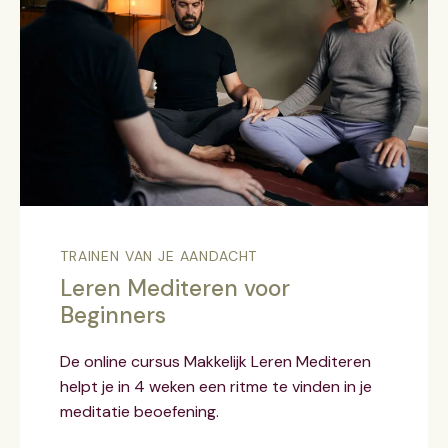
TRAINEN VAN JE AANDACHT
Leren Mediteren voor
Beginners
De online cursus Makkelijk Leren Mediteren
helpt je in 4 weken een ritme te vinden in je
meditatie beoefening.