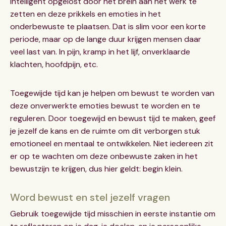
intelligent opgelost door het brein aan het werk te
zetten en deze prikkels en emoties in het
onderbewuste te plaatsen. Dat is slim voor een korte
periode, maar op de lange duur krijgen mensen daar
veel last van. In pijn, kramp in het lijf, onverklaarde
klachten, hoofdpijn, etc.
Toegewijde tijd kan je helpen om bewust te worden van
deze onverwerkte emoties bewust te worden en te
reguleren. Door toegewijd en bewust tijd te maken, geef
je jezelf de kans en de ruimte om dit verborgen stuk
emotioneel en mentaal te ontwikkelen. Niet iedereen zit
er op te wachten om deze onbewuste zaken in het
bewustzijn te krijgen, dus hier geldt: begin klein.
Word bewust en stel jezelf vragen
Gebruik toegewijde tijd misschien in eerste instantie om