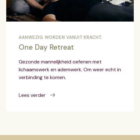
AANWEZIG WORDEN VANUIT KRACHT.
One Day Retreat
Gezonde mannelijkheid oefenen met
lichaamswerk en ademwerk. Om weer echt in
verbinding te komen.
Lees verder