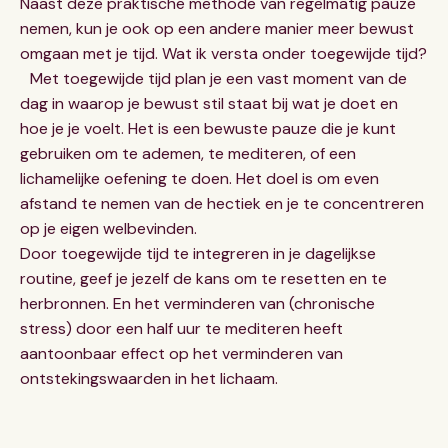
Naast deze praktische methode van regelmatig pauze
nemen, kun je ook op een andere manier meer bewust
omgaan met je tijd. Wat ik versta onder toegewijde tijd?
Met toegewijde tijd plan je een vast moment van de
dag in waarop je bewust stil staat bij wat je doet en
hoe je je voelt. Het is een bewuste pauze die je kunt
gebruiken om te ademen, te mediteren, of een
lichamelijke oefening te doen. Het doel is om even
afstand te nemen van de hectiek en je te concentreren
op je eigen welbevinden.
Door toegewijde tijd te integreren in je dagelijkse
routine, geef je jezelf de kans om te resetten en te
herbronnen. En het verminderen van (chronische
stress) door een half uur te mediteren heeft
aantoonbaar effect op het verminderen van
ontstekingswaarden in het lichaam.