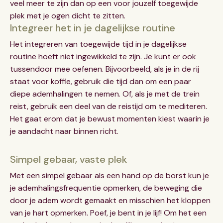
veel meer te zijn dan op een voor jouzelf toegewijde
plek met je ogen dicht te zitten.
Integreer het in je dagelijkse routine
Het integreren van toegewijde tijd in je dagelijkse
routine hoeft niet ingewikkeld te zijn. Je kunt er ook
tussendoor mee oefenen. Bijvoorbeeld, als je in de rij
staat voor koffie, gebruik die tijd dan om een paar
diepe ademhalingen te nemen. Of, als je met de trein
reist, gebruik een deel van de reistijd om te mediteren.
Het gaat erom dat je bewust momenten kiest waarin je
je aandacht naar binnen richt.
Simpel gebaar, vaste plek
Met een simpel gebaar als een hand op de borst kun je
je ademhalingsfrequentie opmerken, de beweging die
door je adem wordt gemaakt en misschien het kloppen
van je hart opmerken. Poef, je bent in je lijf! Om het een