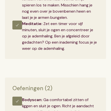
spieren los te maken. Misschien hang je
nog even over je bovenbenen heen en
laat je je armen bungelen.
Meditatie:
Zet een timer voor vijf
minuten, sluit je ogen en concentreer je
op je ademhaling. Ben je afgeleid door
gedachten? Op een inademing focus je je
weer op de ademhaling.
Oefeningen (2)
Bodyscan:
Ga comfortabel zitten of
liggen en sluit je ogen. Richt je aandacht