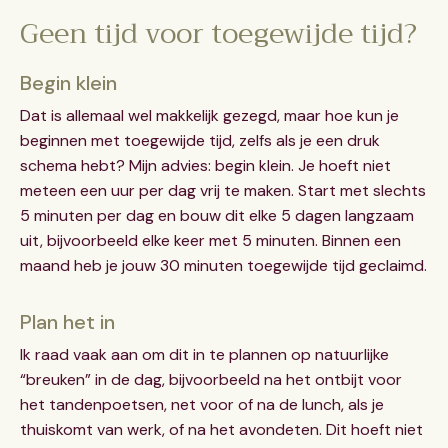
Geen tijd voor toegewijde tijd?
Begin klein
Dat is allemaal wel makkelijk gezegd, maar hoe kun je
beginnen met toegewijde tijd, zelfs als je een druk
schema hebt? Mijn advies: begin klein. Je hoeft niet
meteen een uur per dag vrij te maken. Start met slechts
5 minuten per dag en bouw dit elke 5 dagen langzaam
uit, bijvoorbeeld elke keer met 5 minuten. Binnen een
maand heb je jouw 30 minuten toegewijde tijd geclaimd.
Plan het in
Ik raad vaak aan om dit in te plannen op natuurlijke
“breuken” in de dag, bijvoorbeeld na het ontbijt voor
het tandenpoetsen, net voor of na de lunch, als je
thuiskomt van werk, of na het avondeten. Dit hoeft niet