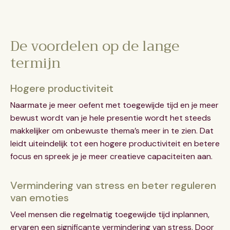
De voordelen op de lange
termijn
Hogere productiviteit
Naarmate je meer oefent met toegewijde tijd en je meer
bewust wordt van je hele presentie wordt het steeds
makkelijker om onbewuste thema’s meer in te zien. Dat
leidt uiteindelijk tot een hogere productiviteit en betere
focus en spreek je je meer creatieve capaciteiten aan.
Vermindering van stress en beter reguleren
van emoties
Veel mensen die regelmatig toegewijde tijd inplannen,
ervaren een significante vermindering van stress. Door