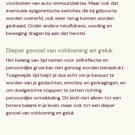
voorkomen van auto-immuunziektes. Maar ook dat
eventuele epigenetische switches die bij geboorte
worden overerfd, ook weer terug kunnen worden
gedraaid. Onder andere mindfulness, voeding en
beweging dragen bij aan dat herstel.
Dieper gevoel van voldoening en geluk
Het belang van tijd nemen voor zelfreflectie en
persoonlijke groei kan niet genoeg worden benadrukt.
Toegewijde tijd helpt je dus echt om je bewust te
worden van je gedachten, emoties, en gedragingen, en
om doelgerichte stappen te zetten richting
persoonlijke ontwikkeling. Dit leidt niet alleen tot een
betere balans in je leven, maar ook tot een dieper
gevoel van voldoening en geluk.