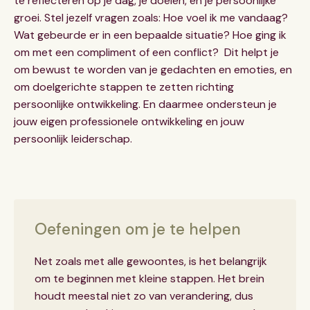
te reflecteren op je dag, je doelen, en je persoonlijke
groei. Stel jezelf vragen zoals: Hoe voel ik me vandaag?
Wat gebeurde er in een bepaalde situatie? Hoe ging ik
om met een compliment of een conflict? Dit helpt je
om bewust te worden van je gedachten en emoties, en
om doelgerichte stappen te zetten richting
persoonlijke ontwikkeling. En daarmee ondersteun je
jouw eigen professionele ontwikkeling en jouw
persoonlijk leiderschap.
Oefeningen om je te helpen
Net zoals met alle gewoontes, is het belangrijk
om te beginnen met kleine stappen. Het brein
houdt meestal niet zo van verandering, dus