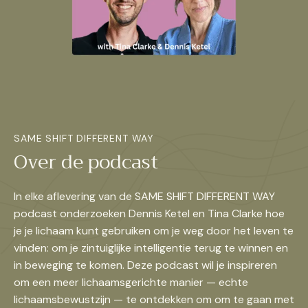
SAME SHIFT DIFFERENT WAY
Over de podcast
In elke aflevering van de SAME SHIFT DIFFERENT WAY
podcast onderzoeken Dennis Ketel en Tina Clarke hoe
je je lichaam kunt gebruiken om je weg door het leven te
vinden: om je zintuiglijke intelligentie terug te winnen en
in beweging te komen. Deze podcast wil je inspireren
om een meer lichaamsgerichte manier — echte
lichaamsbewustzijn — te ontdekken om om te gaan met