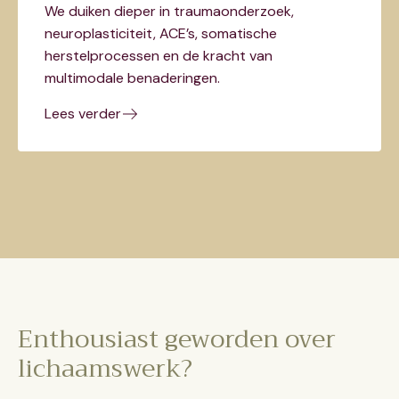
We duiken dieper in traumaonderzoek,
neuroplasticiteit, ACE’s, somatische
herstelprocessen en de kracht van
multimodale benaderingen.
Lees verder
Enthousiast geworden over
lichaamswerk?