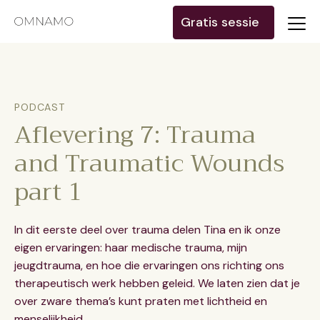
Gratis sessie
PODCAST
Aflevering 7: Trauma
and Traumatic Wounds
part 1
In dit eerste deel over trauma delen Tina en ik onze
eigen ervaringen: haar medische trauma, mijn
jeugdtrauma, en hoe die ervaringen ons richting ons
therapeutisch werk hebben geleid. We laten zien dat je
over zware thema’s kunt praten met lichtheid en
menselijkheid.