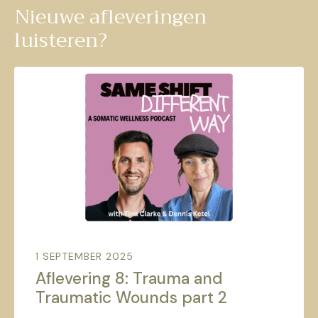
Nieuwe afleveringen
luisteren?
1 SEPTEMBER 2025
Aflevering 8: Trauma and
Traumatic Wounds part 2