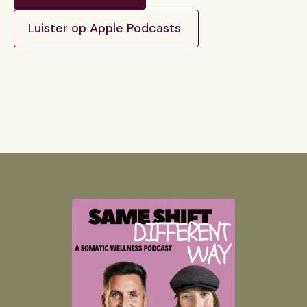
Luister op Apple Podcasts