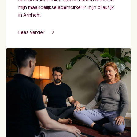
mijn maandelijkse ademcirkel in mijn praktijk
in Arnhem.
Lees verder