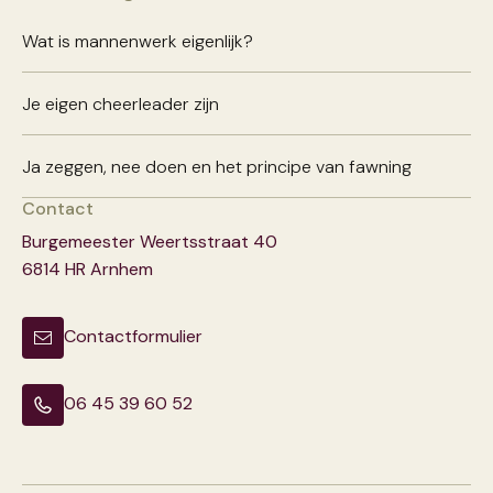
Wat is mannenwerk eigenlijk?
Je eigen cheerleader zijn
Ja zeggen, nee doen en het principe van fawning
Contact
Burgemeester Weertsstraat 40
6814 HR Arnhem
Contactformulier
06 45 39 60 52