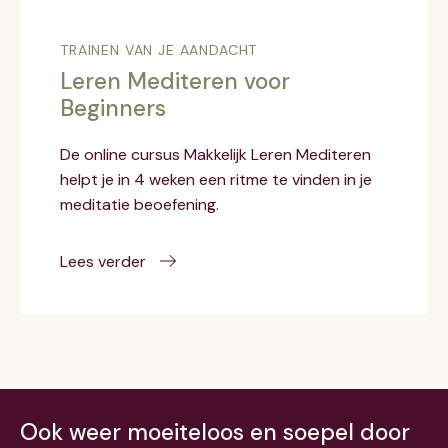
TRAINEN VAN JE AANDACHT
Leren Mediteren voor
Beginners
De online cursus Makkelijk Leren Mediteren
helpt je in 4 weken een ritme te vinden in je
meditatie beoefening.
Lees verder
Ook weer moeiteloos en soepel door