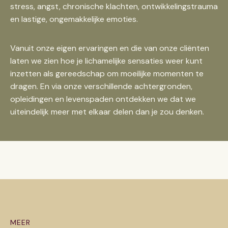
stress, angst, chronische klachten, ontwikkelings­trauma
en lastige, ongemakkelijke emoties.
Vanuit onze eigen ervaringen en die van onze cliënten
laten we zien hoe je lichamelijke sensaties weer kunt
inzetten als gereedschap om moeilijke momenten te
dragen. En via onze verschillende achtergronden,
opleidingen en levenspaden ontdekken we dat we
uiteindelijk meer met elkaar delen dan je zou denken.
MEER