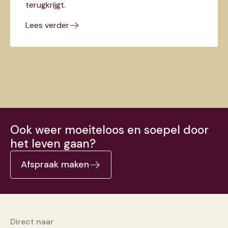
terugkrijgt.
Lees verder
Ook weer moeiteloos en soepel door
het leven gaan?
Afspraak maken
Direct naar