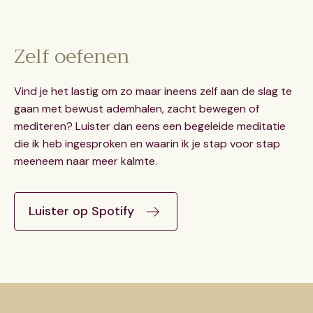
Zelf oefenen
Vind je het lastig om zo maar ineens zelf aan de slag te
gaan met bewust ademhalen, zacht bewegen of
mediteren? Luister dan eens een begeleide meditatie
die ik heb ingesproken en waarin ik je stap voor stap
meeneem naar meer kalmte.
Luister op Spotify