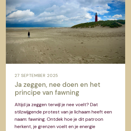
27 SEPTEMBER 2025
Ja zeggen, nee doen en het
principe van fawning
Altijd ja zeggen terwijl je nee voelt? Dat
stilzwijgende protest van je lichaam heeft een
naam: fawning. Ontdek hoe je dit patroon
herkent, je grenzen voelt en je energie