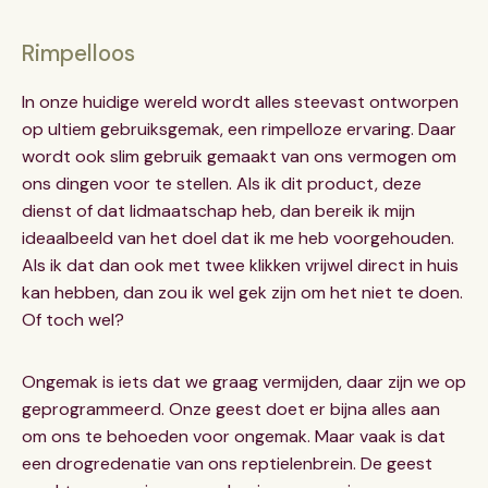
Rimpelloos
In onze huidige wereld wordt alles steevast ontworpen
op ultiem gebruiksgemak, een rimpelloze ervaring. Daar
wordt ook slim gebruik gemaakt van ons vermogen om
ons dingen voor te stellen. Als ik dit product, deze
dienst of dat lidmaatschap heb, dan bereik ik mijn
ideaalbeeld van het doel dat ik me heb voorgehouden.
Als ik dat dan ook met twee klikken vrijwel direct in huis
kan hebben, dan zou ik wel gek zijn om het niet te doen.
Of toch wel?
Ongemak is iets dat we graag vermijden, daar zijn we op
geprogrammeerd. Onze geest doet er bijna alles aan
om ons te behoeden voor ongemak. Maar vaak is dat
een drogredenatie van ons reptielenbrein. De geest