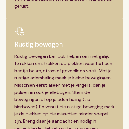
gerust.
Rustig bewegen
Rustig bewegen kan ook helpen om niet gelijk
te rekken en strekken op plekken waar het een
beetje beurs, stram of gevoelloos voelt. Met je
rustige ademhaling maak je kleine bewegingen.
Misschien eerst alleen met je vingers, dan je
polsen en ook je ellebogen. Stem de
bewegingen af op je ademhaling (zie
hierboven). En vanuit die rustige beweging merk
je de plekken op die misschien minder soepel
zijn. Breng daar je aandacht en nodig in
gedachte de plek uit om te ontspannen.