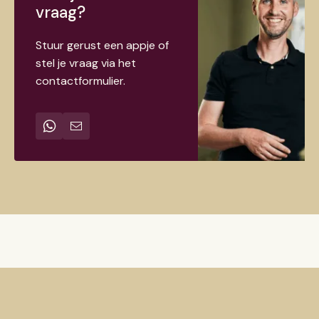
vraag?
Stuur gerust een appje of
stel je vraag via het
contactformulier.