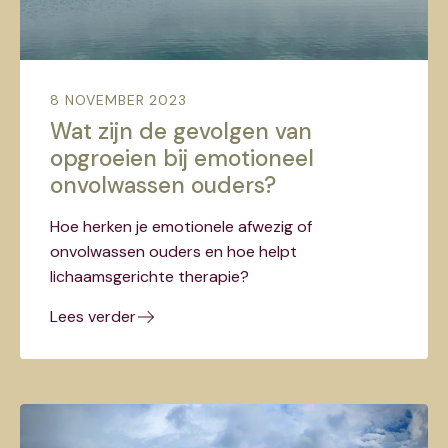
8 NOVEMBER 2023
Wat zijn de gevolgen van
opgroeien bij emotioneel
onvolwassen ouders?
Hoe herken je emotionele afwezig of
onvolwassen ouders en hoe helpt
lichaamsgerichte therapie?
Lees verder