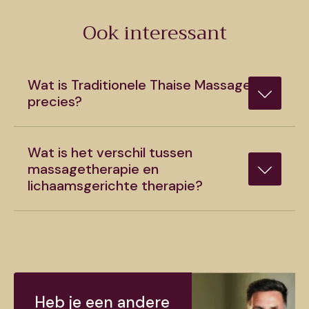
Ook interessant
Wat is Traditionele Thaise Massage
precies?
Wat is het verschil tussen
massagetherapie en
lichaamsgerichte therapie?
Heb je een andere