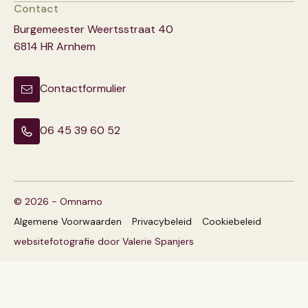
Contact
Burgemeester Weertsstraat 40
6814 HR Arnhem
Contactformulier
06 45 39 60 52
© 2026 - Omnamo
Algemene Voorwaarden
Privacybeleid
Cookiebeleid
websitefotografie door Valerie Spanjers