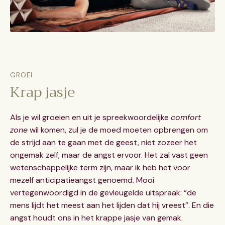
GROEI
Krap jasje
Als je wil groeien en uit je spreekwoordelijke
comfort
zone
wil komen, zul je de moed moeten opbrengen om
de strijd aan te gaan met de geest, niet zozeer het
ongemak zelf, maar de angst ervoor. Het zal vast geen
wetenschappelijke term zijn, maar ik heb het voor
mezelf anticipatieangst genoemd. Mooi
vertegenwoordigd in de gevleugelde uitspraak: “de
mens lijdt het meest aan het lijden dat hij vreest”. En die
angst houdt ons in het krappe jasje van gemak.