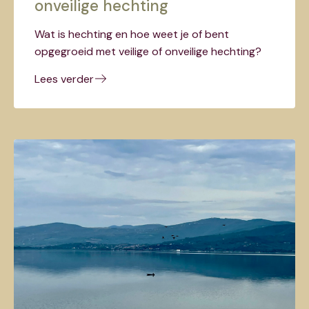
onveilige hechting
Wat is hechting en hoe weet je of bent
opgegroeid met veilige of onveilige hechting?
Lees verder