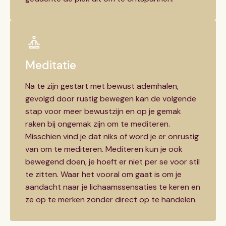
Meditatie
Na te zijn gestart met bewust ademhalen,
gevolgd door rustig bewegen kan de volgende
stap voor meer bewustzijn en op je gemak
raken bij ongemak zijn om te mediteren.
Misschien vind je dat niks of word je er onrustig
van om te mediteren. Mediteren kun je ook
bewegend doen, je hoeft er niet per se voor stil
te zitten. Waar het vooral om gaat is om je
aandacht naar je lichaamssensaties te keren en
ze op te merken zonder direct op te handelen.