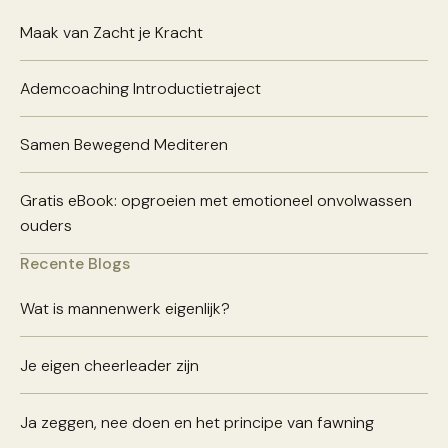
Maak van Zacht je Kracht
Ademcoaching Introductietraject
Samen Bewegend Mediteren
Gratis eBook: opgroeien met emotioneel onvolwassen
ouders
Recente Blogs
Wat is mannenwerk eigenlijk?
Je eigen cheerleader zijn
Ja zeggen, nee doen en het principe van fawning